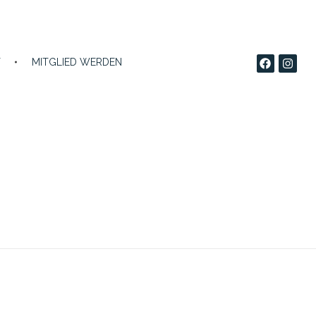
T
MITGLIED WERDEN