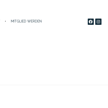
T
MITGLIED WERDEN