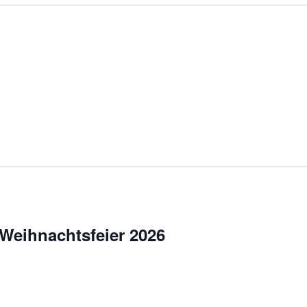
 Weihnachtsfeier 2026