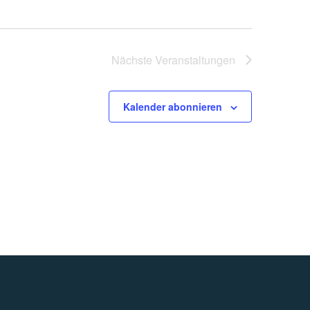
Nächste
Veranstaltungen
Kalender abonnieren