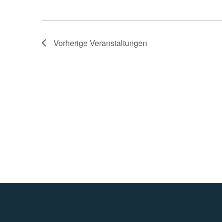
Vorherige
Veranstaltungen