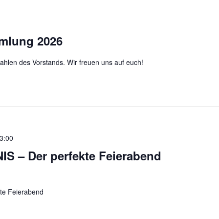
mlung 2026
len des Vorstands. Wir freuen uns auf euch!
3:00
 – Der perfekte Feierabend
te Feierabend