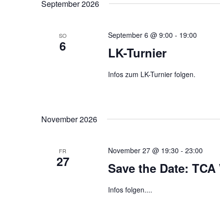
September 2026
September 6 @ 9:00
-
19:00
SO
6
LK-Turnier
Infos zum LK-Turnier folgen.
November 2026
November 27 @ 19:30
-
23:00
FR
27
Save the Date: TCA
Infos folgen....