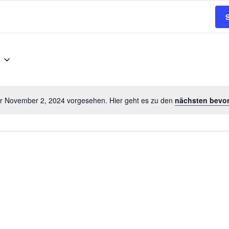
ür November 2, 2024 vorgesehen. Hier geht es zu den
nächsten bevor