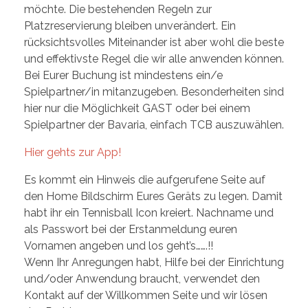
möchte. Die bestehenden Regeln zur
Platzreservierung bleiben unverändert. Ein
rücksichtsvolles Miteinander ist aber wohl die beste
und effektivste Regel die wir alle anwenden können.
Bei Eurer Buchung ist mindestens ein/e
Spielpartner/in mitanzugeben. Besonderheiten sind
hier nur die Möglichkeit GAST oder bei einem
Spielpartner der Bavaria, einfach TCB auszuwählen.
Hier gehts zur App!
Es kommt ein Hinweis die aufgerufene Seite auf
den Home Bildschirm Eures Geräts zu legen. Damit
habt ihr ein Tennisball Icon kreiert. Nachname und
als Passwort bei der Erstanmeldung euren
Vornamen angeben und los geht’s…….!!
Wenn Ihr Anregungen habt, Hilfe bei der Einrichtung
und/oder Anwendung braucht, verwendet den
Kontakt auf der Willkommen Seite und wir lösen