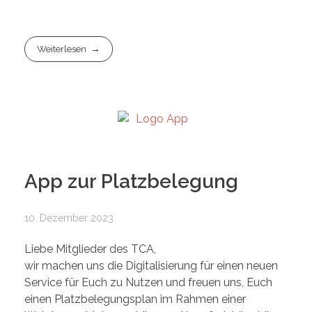
Weiterlesen
App zur Platzbelegung
10. Dezember 2023
Liebe Mitglieder des TCA,
wir machen uns die Digitalisierung für einen neuen
Service für Euch zu Nutzen und freuen uns, Euch
einen Platzbelegungsplan im Rahmen einer