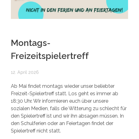
Montags-
Freizeitspielertreff
12. April 2026
Ab Mai findet montags wieder unser beliebter
Freizeit-Spielertreff statt. Los geht es immer ab
18:30 Uhr. Wir informieren euch über unsere
sozialen Medien, falls die Witterung zu schlecht für
den Spielertreff ist und wir ihn absagen müssen. In
den Schulferien oder an Feiertagen findet der
Spielertreff nicht statt.