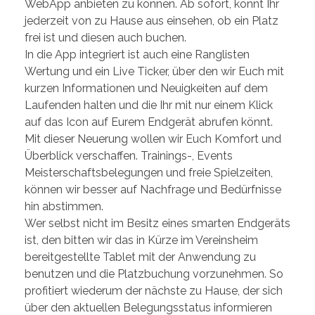
WebApp anbieten zu können. Ab sofort, könnt Ihr
jederzeit von zu Hause aus einsehen, ob ein Platz
frei ist und diesen auch buchen.
In die App integriert ist auch eine Ranglisten
Wertung und ein Live Ticker, über den wir Euch mit
kurzen Informationen und Neuigkeiten auf dem
Laufenden halten und die Ihr mit nur einem Klick
auf das Icon auf Eurem Endgerät abrufen könnt.
Mit dieser Neuerung wollen wir Euch Komfort und
Überblick verschaffen. Trainings-, Events
Meisterschaftsbelegungen und freie Spielzeiten,
können wir besser auf Nachfrage und Bedürfnisse
hin abstimmen.
Wer selbst nicht im Besitz eines smarten Endgeräts
ist, den bitten wir das in Kürze im Vereinsheim
bereitgestellte Tablet mit der Anwendung zu
benutzen und die Platzbuchung vorzunehmen. So
profitiert wiederum der nächste zu Hause, der sich
über den aktuellen Belegungsstatus informieren