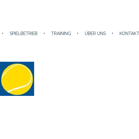
SPIELBETRIEB
TRAINING
ÜBER UNS
KONTAK